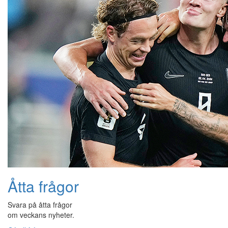
Åtta frågor
Svara på åtta frågor
om veckans nyheter.