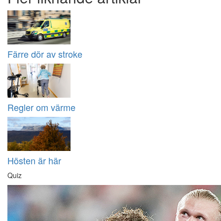
Färre dör av stroke
Regler om värme
Hösten är här
Quiz