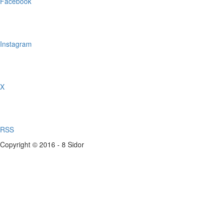
Facebook
Instagram
X
RSS
Copyright © 2016 - 8 Sidor