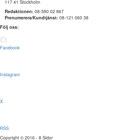
117 41 Stockholm
Redaktionen:
08-580 02 867
Prenumerera/Kundtjänst:
08-121 060 38
Följ oss:
Facebook
Instagram
X
RSS
Copyright © 2016 - 8 Sidor