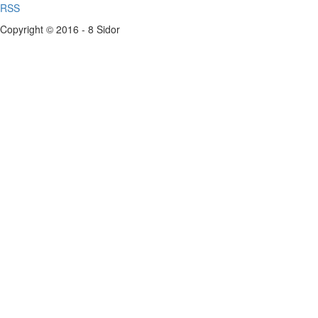
RSS
Copyright © 2016 - 8 Sidor