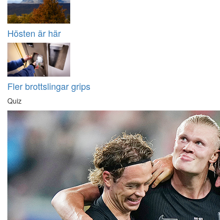
Hösten är här
Fler brottslingar grips
Quiz