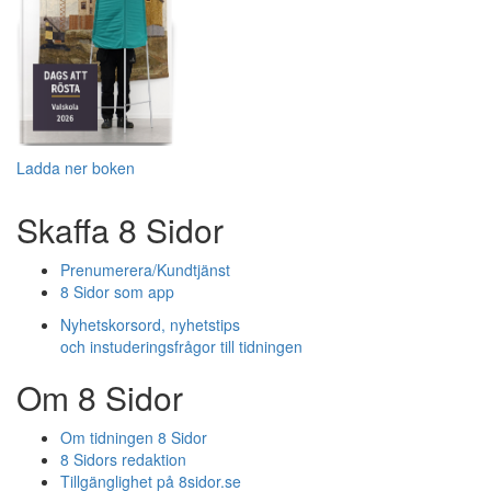
Ladda ner boken
Skaffa 8 Sidor
Prenumerera/Kundtjänst
8 Sidor som app
Nyhetskorsord, nyhetstips
och instuderingsfrågor till tidningen
Om 8 Sidor
Om tidningen 8 Sidor
8 Sidors redaktion
Tillgänglighet på 8sidor.se