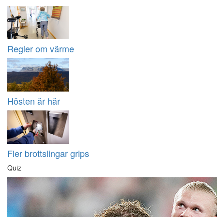
Regler om värme
Hösten är här
Fler brottslingar grips
Quiz