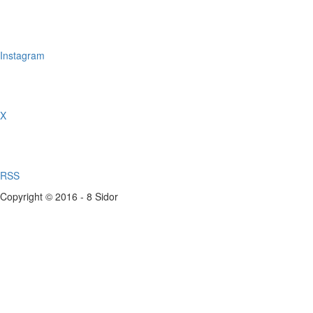
Instagram
X
RSS
Copyright © 2016 - 8 Sidor