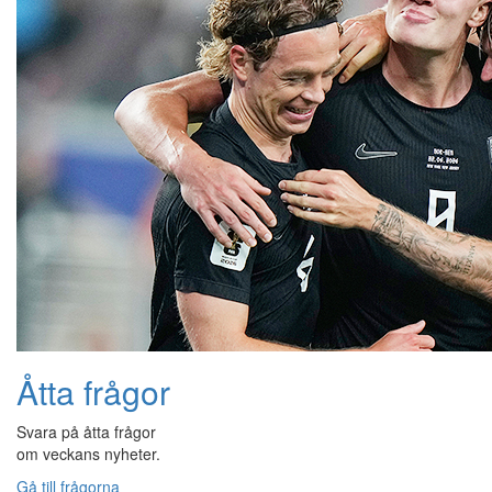
Åtta frågor
Svara på åtta frågor
om veckans nyheter.
Gå till frågorna