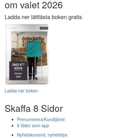
om valet 2026
Ladda ner lättlästa boken gratis
Ladda ner boken
Skaffa 8 Sidor
Prenumerera/Kundtjänst
8 Sidor som app
Nyhetskorsord, nyhetstips