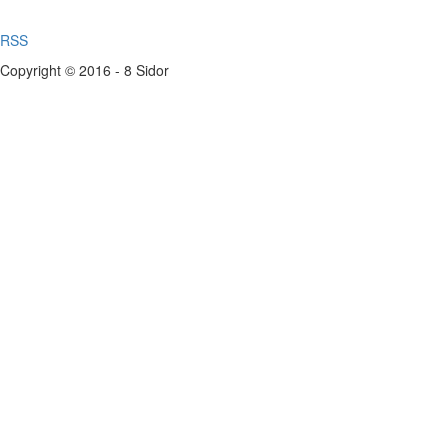
RSS
Copyright © 2016 - 8 Sidor