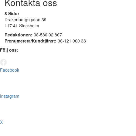
Kontakta oss
8 Sidor
Drakenbergsgatan 39
117 41 Stockholm
Redaktionen:
08-580 02 867
Prenumerera/Kundtjänst:
08-121 060 38
Följ oss:
Facebook
Instagram
X