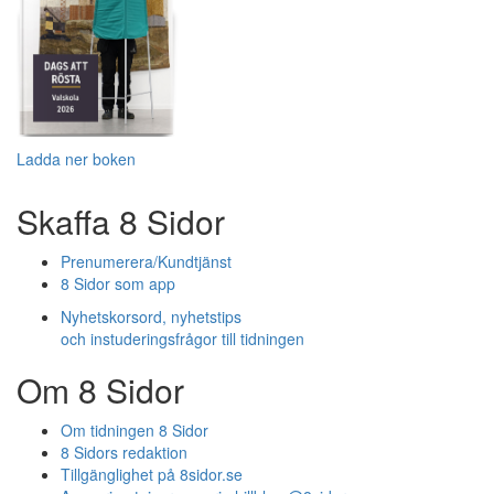
Ladda ner boken
Skaffa 8 Sidor
Prenumerera/Kundtjänst
8 Sidor som app
Nyhetskorsord, nyhetstips
och instuderingsfrågor till tidningen
Om 8 Sidor
Om tidningen 8 Sidor
8 Sidors redaktion
Tillgänglighet på 8sidor.se