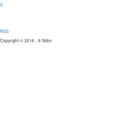
X
RSS
Copyright © 2016 - 8 Sidor