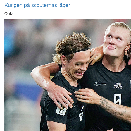
Kungen på scouternas läger
Quiz