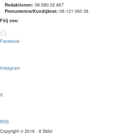
Redaktionen:
08-580 02 867
Prenumerera/Kundtjänst:
08-121 060 38
Följ oss:
Facebook
Instagram
X
RSS
Copyright © 2016 - 8 Sidor