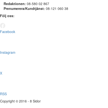
Redaktionen:
08-580 02 867
Prenumerera/Kundtjänst:
08-121 060 38
Följ oss:
Facebook
Instagram
X
RSS
Copyright © 2016 - 8 Sidor