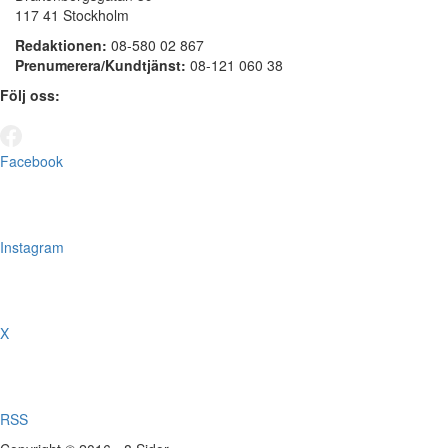
117 41 Stockholm
Redaktionen:
08-580 02 867
Prenumerera/Kundtjänst:
08-121 060 38
Följ oss:
Facebook
Instagram
X
RSS