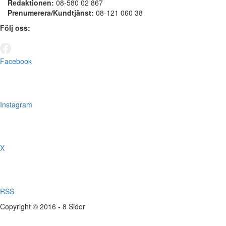
Redaktionen:
08-580 02 867
Prenumerera/Kundtjänst:
08-121 060 38
Följ oss:
Facebook
Instagram
X
RSS
Copyright © 2016 - 8 Sidor