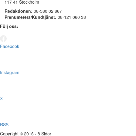
117 41 Stockholm
Redaktionen:
08-580 02 867
Prenumerera/Kundtjänst:
08-121 060 38
Följ oss:
Facebook
Instagram
X
RSS
Copyright © 2016 - 8 Sidor