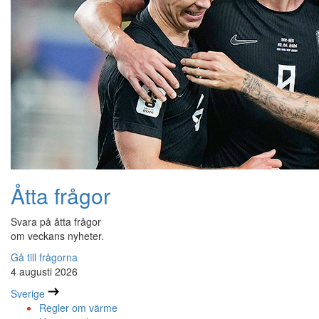
Åtta frågor
Svara på åtta frågor
om veckans nyheter.
Gå till frågorna
4 augusti 2026
Sverige
Regler om värme