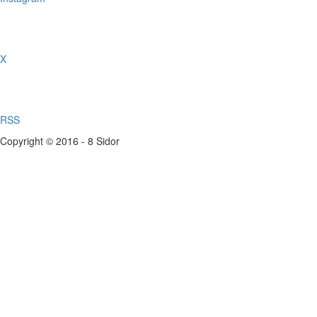
X
RSS
Copyright © 2016 - 8 Sidor