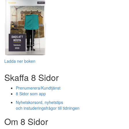
Ladda ner boken
Skaffa 8 Sidor
Prenumerera/Kundtjänst
8 Sidor som app
Nyhetskorsord, nyhetstips
och instuderingsfrågor till tidningen
Om 8 Sidor