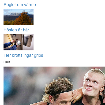
Regler om värme
Hösten är här
Fler brottslingar grips
Quiz