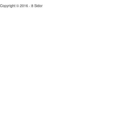
Copyright © 2016 - 8 Sidor