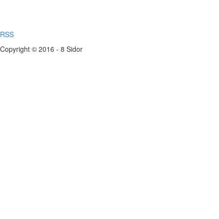
RSS
Copyright © 2016 - 8 Sidor