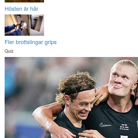
Hösten är här
Fler brottslingar grips
Quiz