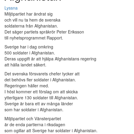
Lyssna
Miljöpartiet har ändrat sig
och vill nu ta hem de svenska
soldaterna från Afghanistan.
Det säger partiets språkrör Peter Eriksson
till nyhetsprogrammet Rapport.
Sverige har i dag omkring
500 soldater i Afghanistan.
Deras uppgift är att hjälpa Afghanistans regering
att hålla landet säkert.
Det svenska försvarets chefer tycker att
det behövs fler soldater i Afghanistan.
Regeringen håller med.
I höst kommer ett förslag om att skicka
ytterligare 130 soldater till Afghanistan.
Sverige är bara ett av många länder
som har soldater i Afghanistan.
Miljöpartiet och Vänsterpartiet
är de enda partierna i riksdagen
som ogillar att Sverige har soldater i Afghanistan.