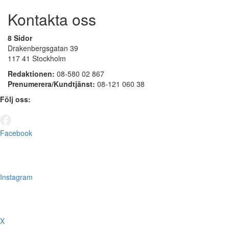
Kontakta oss
8 Sidor
Drakenbergsgatan 39
117 41 Stockholm
Redaktionen:
08-580 02 867
Prenumerera/Kundtjänst:
08-121 060 38
Följ oss:
Facebook
Instagram
X