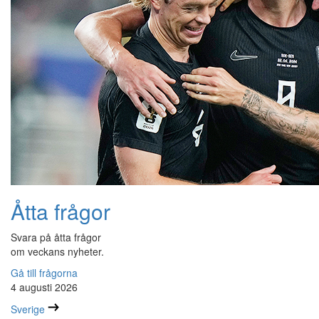
Åtta frågor
Svara på åtta frågor
om veckans nyheter.
Gå till frågorna
4 augusti 2026
Sverige