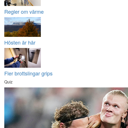
Regler om värme
Hösten är här
Fler brottslingar grips
Quiz