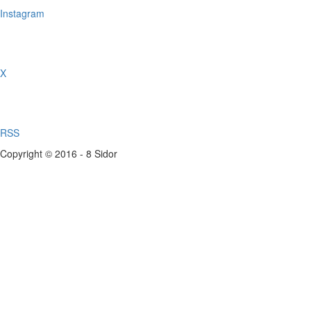
Instagram
X
RSS
Copyright © 2016 - 8 Sidor