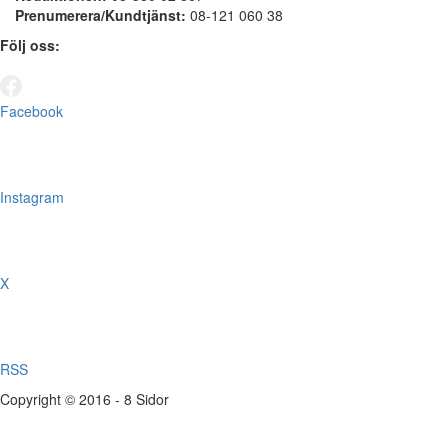
Prenumerera/Kundtjänst:
08-121 060 38
Följ oss:
Facebook
Instagram
X
RSS
Copyright © 2016 - 8 Sidor