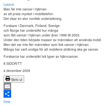
Lyssna
Man får inte cancer i hjärnan
av att prata mycket i mobiltelefon.
Det visar en stor nordisk undersökning.
Forskare i Danmark, Finland, Sverige
och Norge har undersökt hur många
som fått cancer i hjärnan under åren 1998 till 2003.
Under den tiden började massor av människor att använda mobil.
Men det var inte fler människor som fick cancer i hjärnan.
Många har varit oroliga för att mobilens strålning ska ge cancer.
Forskarna har undersökt två typer av hjärncancer.
8 SIDOR/TT
4 december 2009
Skriv ut
Email
Dela