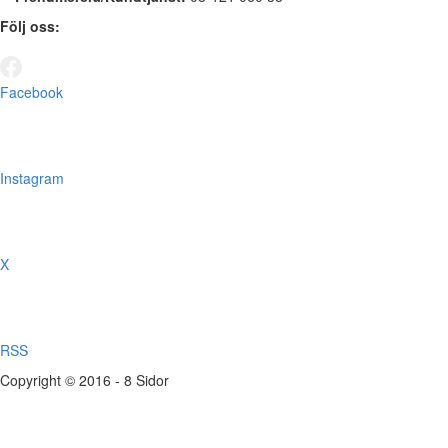
Följ oss:
Facebook
Instagram
X
RSS
Copyright © 2016 - 8 Sidor