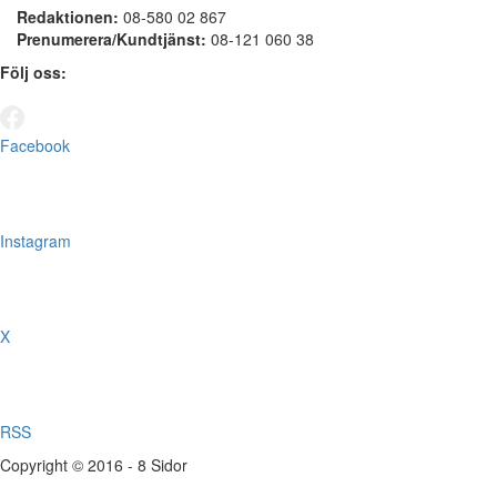
Redaktionen:
08-580 02 867
Prenumerera/Kundtjänst:
08-121 060 38
Följ oss:
Facebook
Instagram
X
RSS
Copyright © 2016 - 8 Sidor