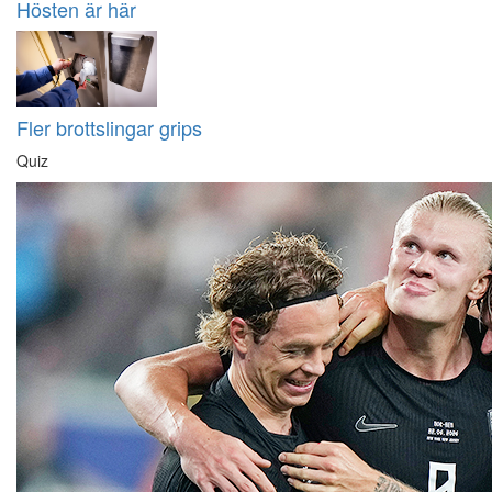
Hösten är här
Fler brottslingar grips
Quiz