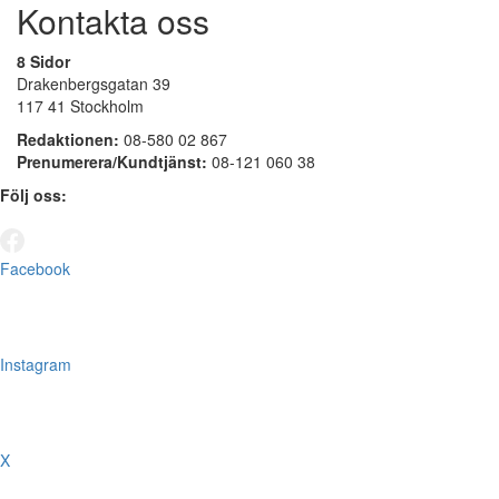
Kontakta oss
8 Sidor
Drakenbergsgatan 39
117 41 Stockholm
Redaktionen:
08-580 02 867
Prenumerera/Kundtjänst:
08-121 060 38
Följ oss:
Facebook
Instagram
X