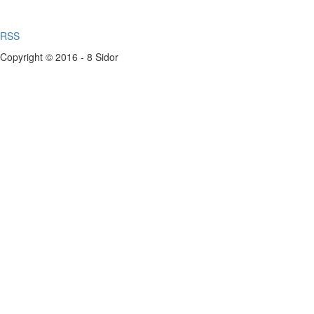
RSS
Copyright © 2016 - 8 Sidor