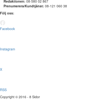
Redaktionen:
08-580 02 867
Prenumerera/Kundtjänst:
08-121 060 38
Följ oss:
Facebook
Instagram
X
RSS
Copyright © 2016 - 8 Sidor