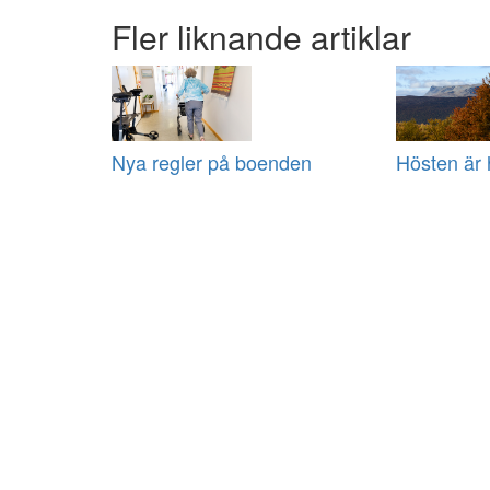
Fler liknande artiklar
Nya regler på boenden
Hösten är 