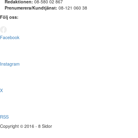
Redaktionen:
08-580 02 867
Prenumerera/Kundtjänst:
08-121 060 38
Följ oss:
Facebook
Instagram
X
RSS
Copyright © 2016 - 8 Sidor