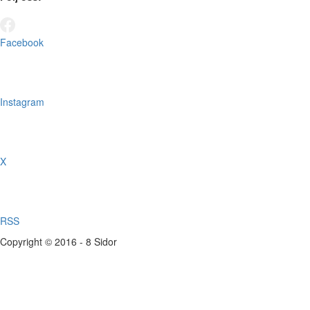
Facebook
Instagram
X
RSS
Copyright © 2016 - 8 Sidor