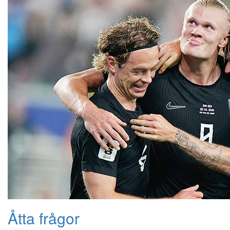
Åtta frågor