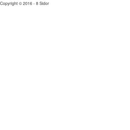
Copyright © 2016 - 8 Sidor