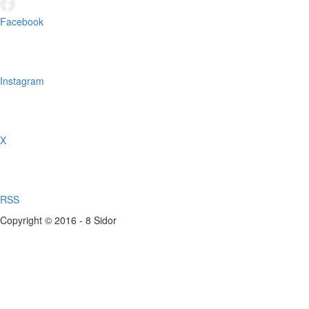
Facebook
Instagram
X
RSS
Copyright © 2016 - 8 Sidor