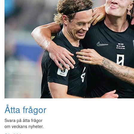
Åtta frågor
Svara på åtta frågor
om veckans nyheter.