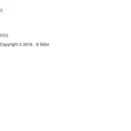
X
RSS
Copyright © 2016 - 8 Sidor