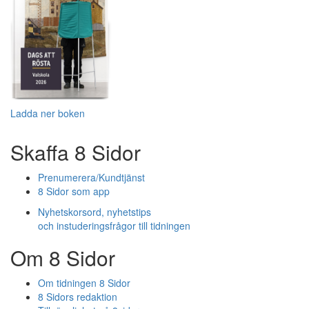
Ladda ner boken
Skaffa 8 Sidor
Prenumerera/Kundtjänst
8 Sidor som app
Nyhetskorsord, nyhetstips
och instuderingsfrågor till tidningen
Om 8 Sidor
Om tidningen 8 Sidor
8 Sidors redaktion