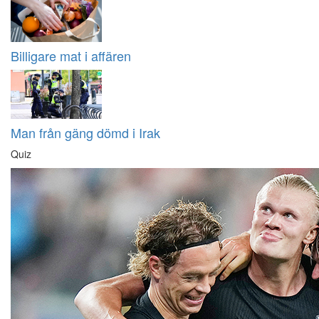
Billigare mat i affären
Man från gäng dömd i Irak
Quiz