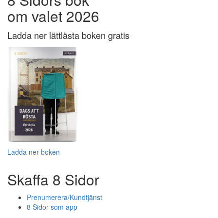
om valet 2026
Ladda ner lättlästa boken gratis
Ladda ner boken
Skaffa 8 Sidor
Prenumerera/Kundtjänst
8 Sidor som app