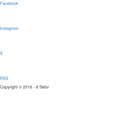
Facebook
Instagram
X
RSS
Copyright © 2016 - 8 Sidor