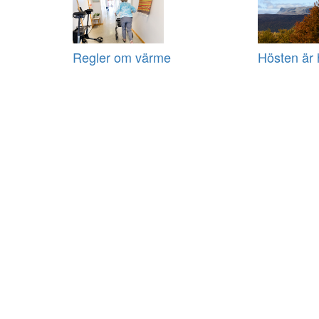
Regler om värme
Hösten är 