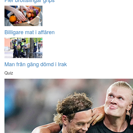
Billigare mat i affären
Man från gäng dömd i Irak
Quiz