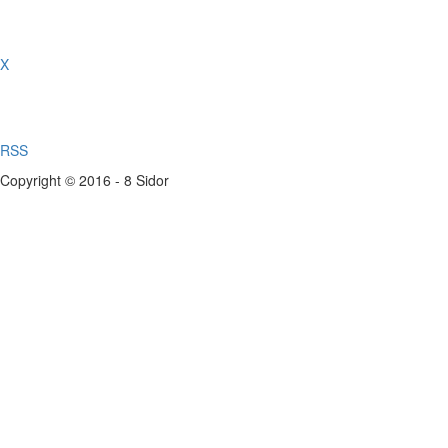
X
RSS
Copyright © 2016 - 8 Sidor