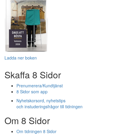
Ladda ner boken
Skaffa 8 Sidor
Prenumerera/Kundtjänst
8 Sidor som app
Nyhetskorsord, nyhetstips
och instuderingsfrågor till tidningen
Om 8 Sidor
Om tidningen 8 Sidor