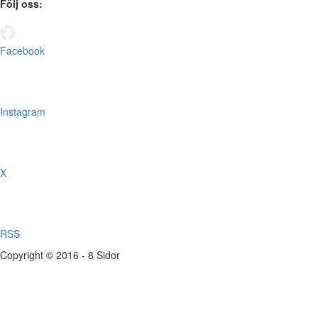
Följ oss:
Facebook
Instagram
X
RSS
Copyright © 2016 - 8 Sidor