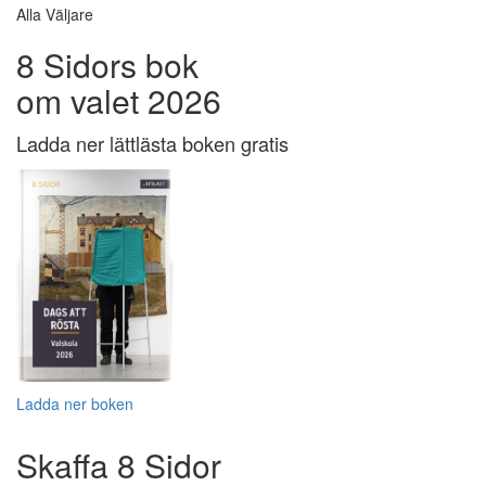
Alla Väljare
8 Sidors bok
om valet 2026
Ladda ner lättlästa boken gratis
Ladda ner boken
Skaffa 8 Sidor