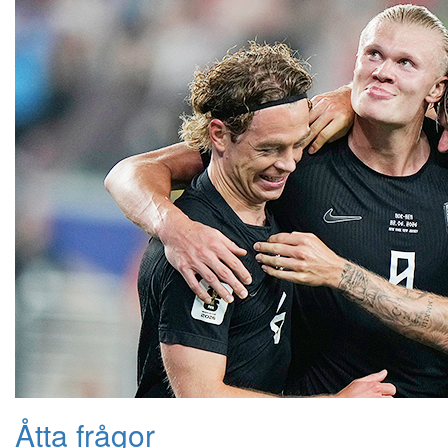
Åtta frågor