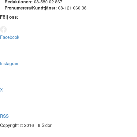
Redaktionen:
08-580 02 867
Prenumerera/Kundtjänst:
08-121 060 38
Följ oss:
Facebook
Instagram
X
RSS
Copyright © 2016 - 8 Sidor