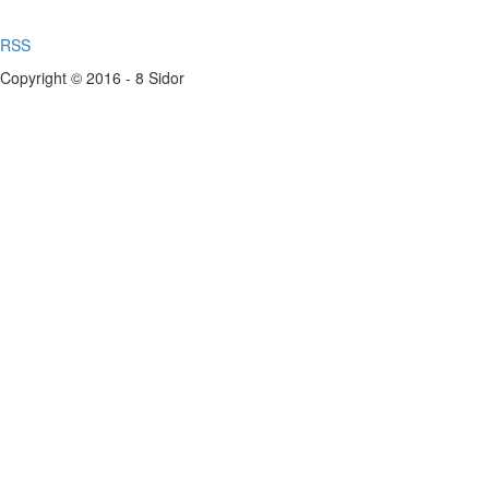
RSS
Copyright © 2016 - 8 Sidor