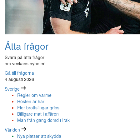
Åtta frågor
Svara på åtta frågor
om veckans nyheter.
Gå till frågorna
4 augusti 2026
Sverige
Regler om värme
Hösten är här
Fler brottslingar grips
Billigare mat i affären
Man från gäng dömd i Irak
Världen
Nya platser att skydda