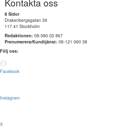
Kontakta oss
8 Sidor
Drakenbergsgatan 39
117 41 Stockholm
Redaktionen:
08-580 02 867
Prenumerera/Kundtjänst:
08-121 060 38
Följ oss:
Facebook
Instagram
X