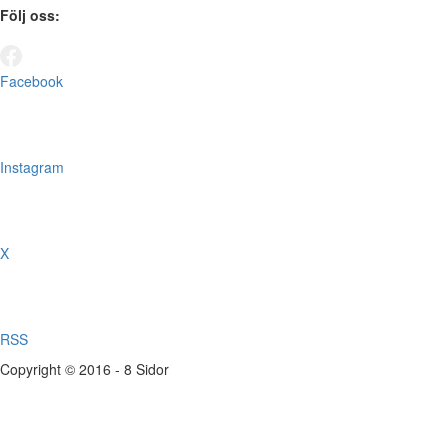
Följ oss:
Facebook
Instagram
X
RSS
Copyright © 2016 - 8 Sidor