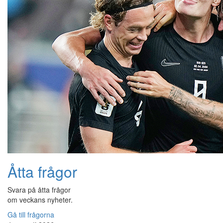
Åtta frågor
Svara på åtta frågor
om veckans nyheter.
Gå till frågorna