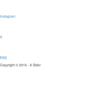
Instagram
X
RSS
Copyright © 2016 - 8 Sidor