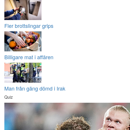
Fler brottslingar grips
Billigare mat i affären
Man från gäng dömd i Irak
Quiz