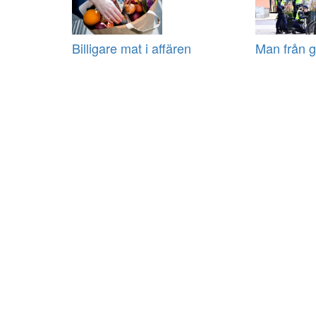
Billigare mat i affären
Man från g