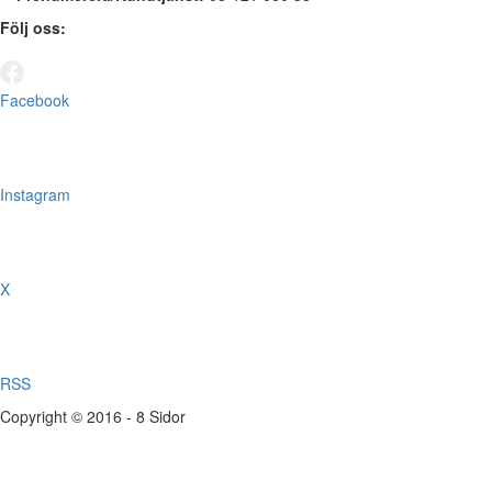
Följ oss:
Facebook
Instagram
X
RSS
Copyright © 2016 - 8 Sidor