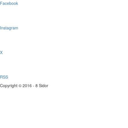
Facebook
Instagram
X
RSS
Copyright © 2016 - 8 Sidor