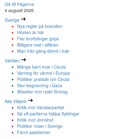
Gå till frågorna
4 augusti 2026
Sverige
Nya regler på boenden
Hösten är här
Fler brottslingar grips
Billigare mat i affären
Man från gäng dömd i Irak
Världen
Många barn kvar i Ceuta
Varning för värme i Europa
Politiker pratade om Ceuta
Stor begravning i Gaza
Attacker mot ryskt företag
Alla Väljare
Kritik mot Vänsterpartiet
Så vill partierna hjälpa flyktingar
Kritik mot Jomshof
Politiker reser i Sverige
Färre assistenter