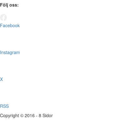
Följ oss:
Facebook
Instagram
X
RSS
Copyright © 2016 - 8 Sidor