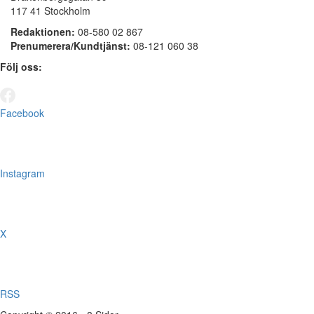
117 41 Stockholm
Redaktionen:
08-580 02 867
Prenumerera/Kundtjänst:
08-121 060 38
Följ oss:
Facebook
Instagram
X
RSS