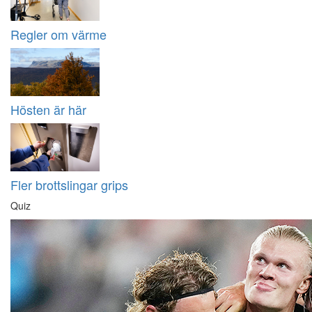
Regler om värme
Hösten är här
Fler brottslingar grips
Quiz