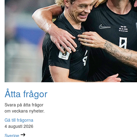
Åtta frågor
Svara på åtta frågor
om veckans nyheter.
Gå till frågorna
4 augusti 2026
Sverige