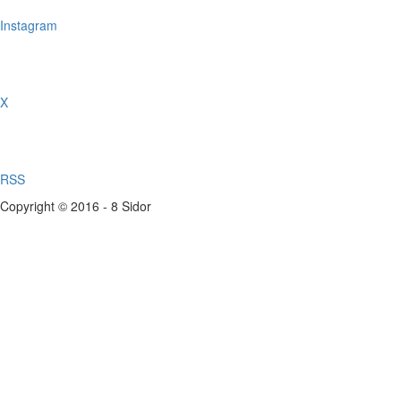
Instagram
X
RSS
Copyright © 2016 - 8 Sidor