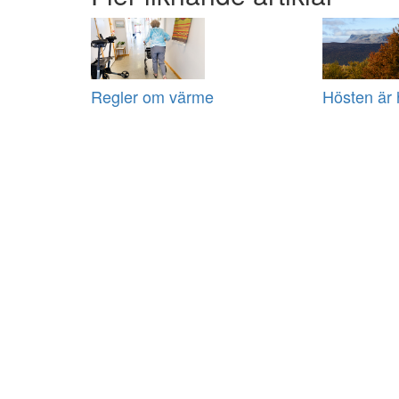
Regler om värme
Hösten är 