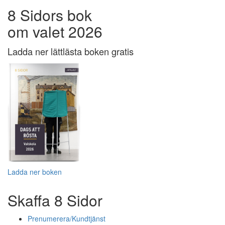
8 Sidors bok
om valet 2026
Ladda ner lättlästa boken gratis
Ladda ner boken
Skaffa 8 Sidor
Prenumerera/Kundtjänst