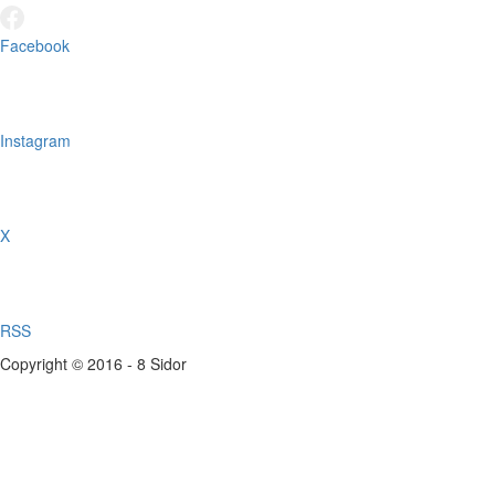
Facebook
Instagram
X
RSS
Copyright © 2016 - 8 Sidor