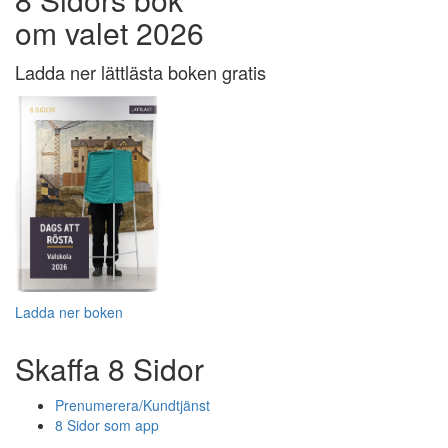
om valet 2026
Ladda ner lättlästa boken gratis
Ladda ner boken
Skaffa 8 Sidor
Prenumerera/Kundtjänst
8 Sidor som app