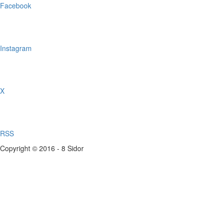
Facebook
Instagram
X
RSS
Copyright © 2016 - 8 Sidor