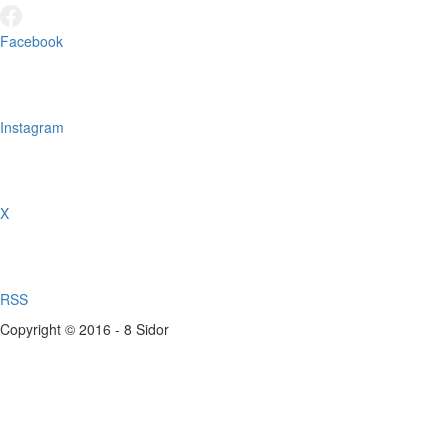
Facebook
Instagram
X
RSS
Copyright © 2016 - 8 Sidor