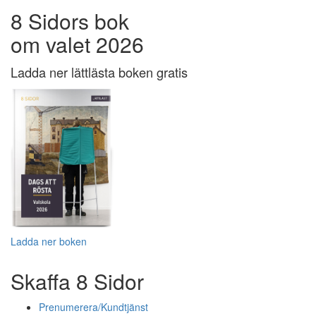
8 Sidors bok
om valet 2026
Ladda ner lättlästa boken gratis
Ladda ner boken
Skaffa 8 Sidor
Prenumerera/Kundtjänst