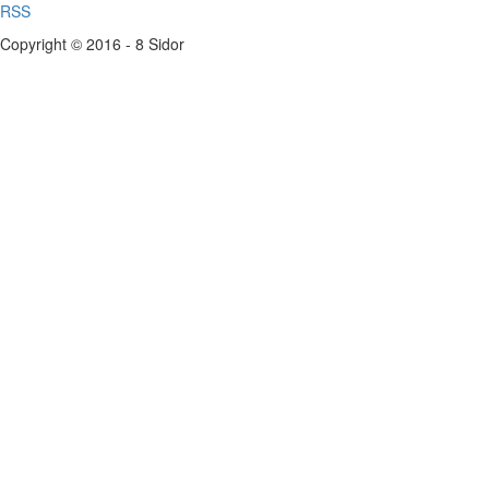
RSS
Copyright © 2016 - 8 Sidor