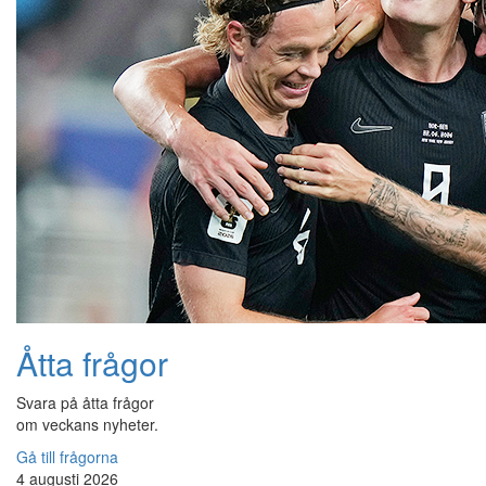
Åtta frågor
Svara på åtta frågor
om veckans nyheter.
Gå till frågorna
4 augusti 2026