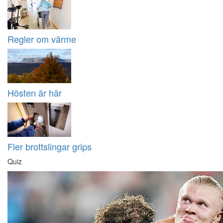
Regler om värme
Hösten är här
Fler brottslingar grips
Quiz