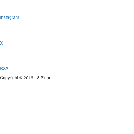
Instagram
X
RSS
Copyright © 2016 - 8 Sidor