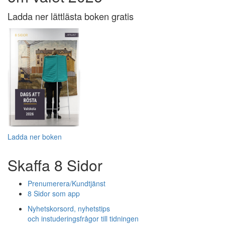
Ladda ner lättlästa boken gratis
Ladda ner boken
Skaffa 8 Sidor
Prenumerera/Kundtjänst
8 Sidor som app
Nyhetskorsord, nyhetstips
och instuderingsfrågor till tidningen