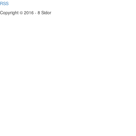
RSS
Copyright © 2016 - 8 Sidor